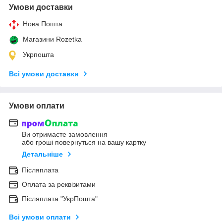
Умови доставки
Нова Пошта
Магазини Rozetka
Укрпошта
Всі умови доставки
Умови оплати
Ви отримаєте замовлення
або гроші повернуться на вашу картку
Детальніше
Післяплата
Оплата за реквізитами
Післяплата "УкрПошта"
Всі умови оплати