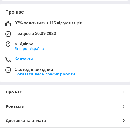
Про нас
97% позитивних з 115 відгуків за рік
Працює з 30.09.2023
м. Дніпро
Дніпро, Україна
Контакти
Сьогодні вихідний
Показати весь графік роботи
Про нас
Контакти
Доставка та оплата