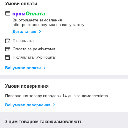
Умови оплати
Ви отримаєте замовлення
або гроші повернуться на вашу картку
Детальніше
Післяплата
Оплата за реквізитами
Післяплата "УкрПошта"
Всі умови оплати
Умови повернення
Повернення товару впродовж 14 днів за домовленістю
Всі умови повернення
З цим товаром також замовляють