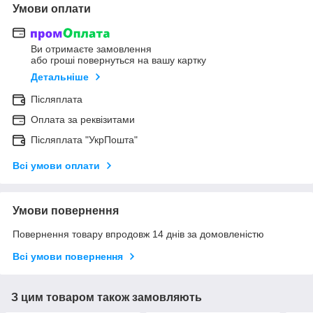
Умови оплати
Ви отримаєте замовлення
або гроші повернуться на вашу картку
Детальніше
Післяплата
Оплата за реквізитами
Післяплата "УкрПошта"
Всі умови оплати
Умови повернення
Повернення товару впродовж 14 днів за домовленістю
Всі умови повернення
З цим товаром також замовляють