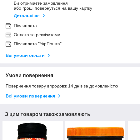
Ви отримаєте замовлення
або гроші повернуться на вашу картку
Детальніше
Післяплата
Оплата за реквізитами
Післяплата "УкрПошта"
Всі умови оплати
Умови повернення
Повернення товару впродовж 14 днів за домовленістю
Всі умови повернення
З цим товаром також замовляють