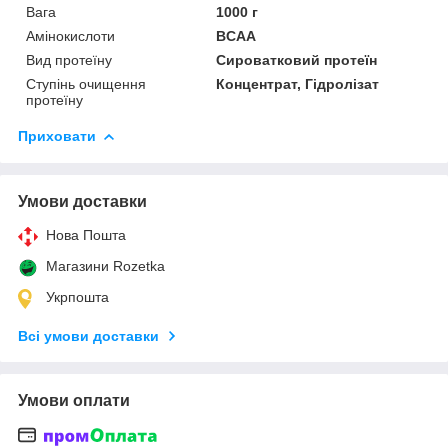
Вага
1000 г
Амінокислоти
BCAA
Вид протеїну
Сироватковий протеїн
Ступінь очищення
Концентрат, Гідролізат
протеїну
Приховати
Умови доставки
Нова Пошта
Магазини Rozetka
Укрпошта
Всі умови доставки
Умови оплати