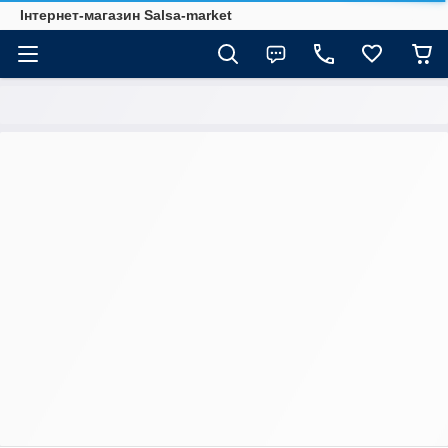
Інтернет-магазин Salsa-market