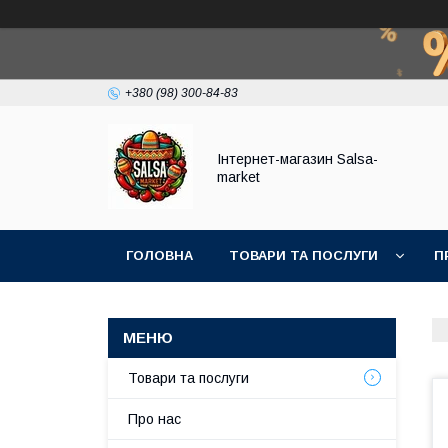
+380 (98) 300-84-83
Інтернет-магазин Salsa-
market
ГОЛОВНА
ТОВАРИ ТА ПОСЛУГИ
П
Товари та послуги
Про нас