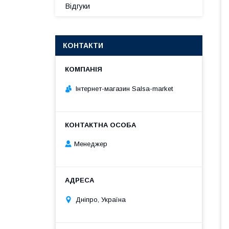
Відгуки
КОНТАКТИ
Інтернет-магазин Salsa-market
Менеджер
Дніпро, Україна