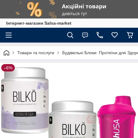
Інтернет-магазин Salsa-market
Товари та послуги
Будівельні Блоки: Протеїни для Здоро
–6%