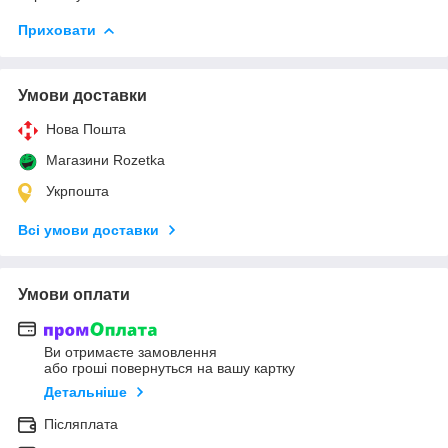
Приховати
Умови доставки
Нова Пошта
Магазини Rozetka
Укрпошта
Всі умови доставки
Умови оплати
Ви отримаєте замовлення
або гроші повернуться на вашу картку
Детальніше
Післяплата