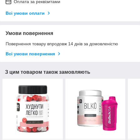
Оплата за реквізитами
Всі умови оплати
Умови повернення
Повернення товару впродовж 14 днів за домовленістю
Всі умови повернення
З цим товаром також замовляють