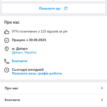
Показати ще
Про нас
97% позитивних з 115 відгуків за рік
Працює з 30.09.2023
м. Дніпро
Дніпро, Україна
Контакти
Сьогодні вихідний
Показати весь графік роботи
Про нас
Контакти