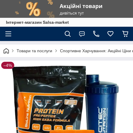
Інтернет-магазин Salsa-market
Товари та послуги
Спортивне Харчування: Акційні Ціни 
–4%