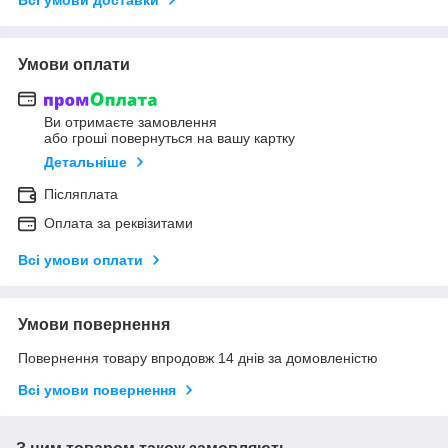
Умови оплати
Ви отримаєте замовлення
або гроші повернуться на вашу картку
Детальніше
Післяплата
Оплата за реквізитами
Всі умови оплати
Умови повернення
Повернення товару впродовж 14 днів за домовленістю
Всі умови повернення