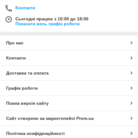
Контакти
Сьогодні працює з 10:00 до 18:00
Показати весь графік роботи
Про нас
Контакти
Доставка та оплата
Графік роботи
Повна версія сайту
Сайт створено на маркетплейсі
Prom.ua
Політика конфіденційності