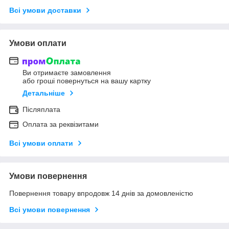
Всі умови доставки
Умови оплати
Ви отримаєте замовлення
або гроші повернуться на вашу картку
Детальніше
Післяплата
Оплата за реквізитами
Всі умови оплати
Умови повернення
Повернення товару впродовж 14 днів за домовленістю
Всі умови повернення