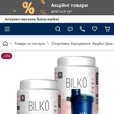
Інтернет-магазин Salsa-market
Товари та послуги
Спортивне Харчування: Акційні Ціни 
–6%