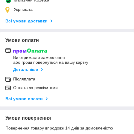
Укрпошта
Всі умови доставки
Умови оплати
Ви отримаєте замовлення
або гроші повернуться на вашу картку
Детальніше
Післяплата
Оплата за реквізитами
Всі умови оплати
Умови повернення
Повернення товару впродовж 14 днів за домовленістю