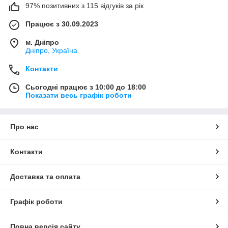
97% позитивних з 115 відгуків за рік
Працює з 30.09.2023
м. Дніпро
Дніпро, Україна
Контакти
Сьогодні працює з 10:00 до 18:00
Показати весь графік роботи
Про нас
Контакти
Доставка та оплата
Графік роботи
Повна версія сайту