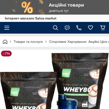
Інтернет-магазин Salsa-market
Товари та послуги
Спортивне Харчування: Акційні Ціни 
–7%