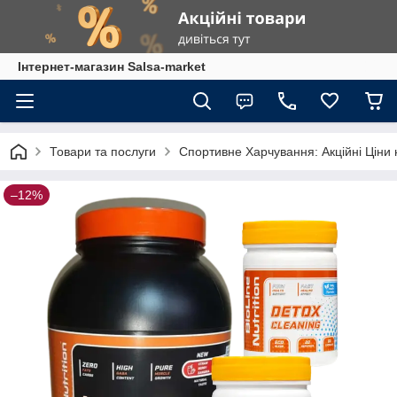
Інтернет-магазин Salsa-market
Товари та послуги
Спортивне Харчування: Акційні Ціни 
–12%