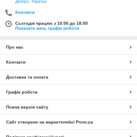
Дніпро, Україна
Контакти
Сьогодні працює з 10:00 до 18:00
Показати весь графік роботи
Про нас
Контакти
Доставка та оплата
Графік роботи
Повна версія сайту
Сайт створено на маркетплейсі
Prom.ua