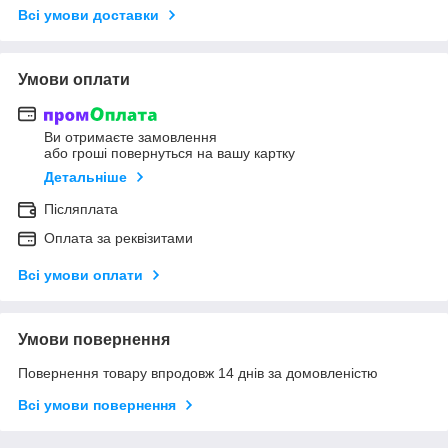
Всі умови доставки
Умови оплати
Ви отримаєте замовлення
або гроші повернуться на вашу картку
Детальніше
Післяплата
Оплата за реквізитами
Всі умови оплати
Умови повернення
Повернення товару впродовж 14 днів за домовленістю
Всі умови повернення