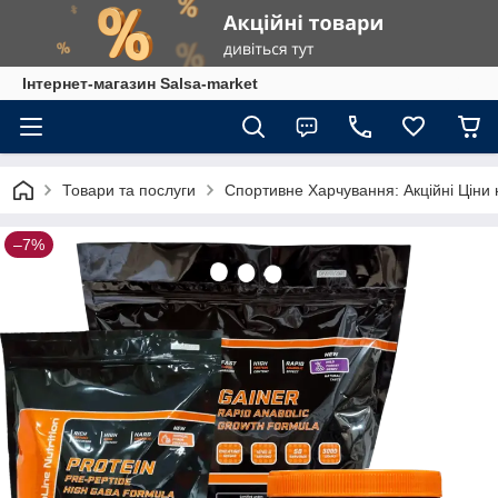
Інтернет-магазин Salsa-market
Товари та послуги
Спортивне Харчування: Акційні Ціни 
–7%