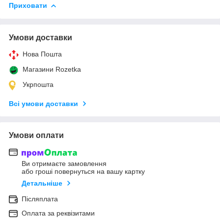
Приховати
Умови доставки
Нова Пошта
Магазини Rozetka
Укрпошта
Всі умови доставки
Умови оплати
Ви отримаєте замовлення
або гроші повернуться на вашу картку
Детальніше
Післяплата
Оплата за реквізитами