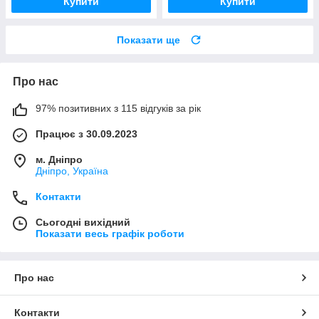
Купити
Купити
Показати ще
Про нас
97% позитивних з 115 відгуків за рік
Працює з 30.09.2023
м. Дніпро
Дніпро, Україна
Контакти
Сьогодні вихідний
Показати весь графік роботи
Про нас
Контакти