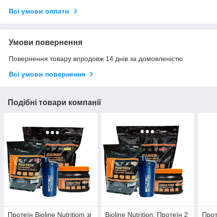
Всі умови оплати
Умови повернення
Повернення товару впродовж 14 днів за домовленістю
Всі умови повернення
Подібні товари компанії
Протеїн Bioline Nutritiom зі
Bioline Nutrition: Протеїн 2
Прот