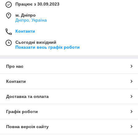
Працює з 30.09.2023
м. Дніпро
Дніпро, Україна
Контакти
Сьогодні вихідний
Показати весь графік роботи
Про нас
Контакти
Доставка та оплата
Графік роботи
Повна версія сайту