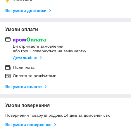
Всі умови доставки
Умови оплати
Ви отримаєте замовлення
або гроші повернуться на вашу картку
Детальніше
Післяплата
Оплата за реквізитами
Всі умови оплати
Умови повернення
Повернення товару впродовж 14 днів за домовленістю
Всі умови повернення