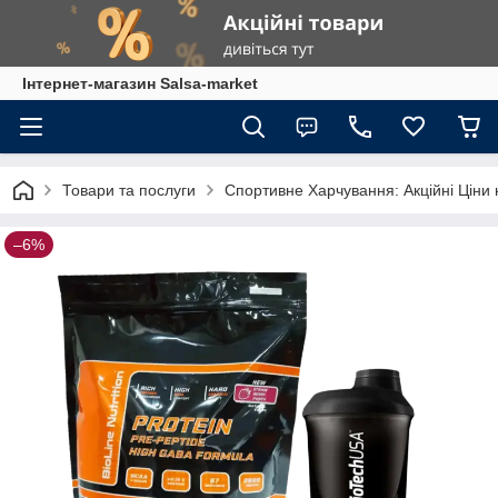
Інтернет-магазин Salsa-market
Товари та послуги
Спортивне Харчування: Акційні Ціни 
–6%