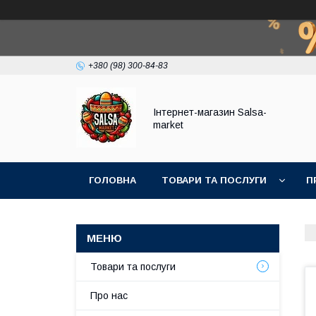
+380 (98) 300-84-83
Інтернет-магазин Salsa-
market
ГОЛОВНА
ТОВАРИ ТА ПОСЛУГИ
П
Товари та послуги
Про нас