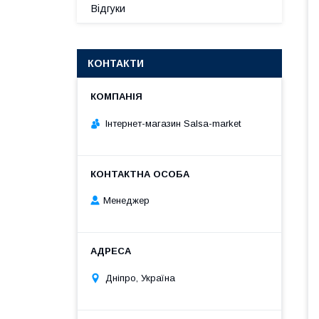
Відгуки
КОНТАКТИ
Інтернет-магазин Salsa-market
Менеджер
Дніпро, Україна