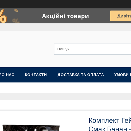
РО НАС
КОНТАКТИ
ДОСТАВКА ТА ОПЛАТА
УМОВИ 
Комплект Гейн
Смак Банан +