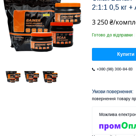
2:1:1 0,5 кг +
3 250 ₴/компл
Готово до відправки
Купити
+380 (98) 300-84-83
повернення товару п