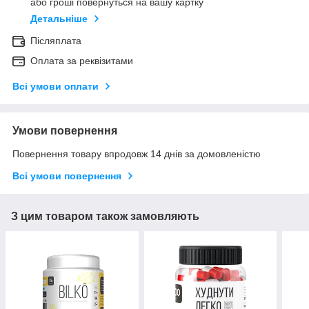
або гроші повернуться на вашу картку
Детальніше
Післяплата
Оплата за реквізитами
Всі умови оплати
Умови повернення
Повернення товару впродовж 14 днів за домовленістю
Всі умови повернення
З цим товаром також замовляють