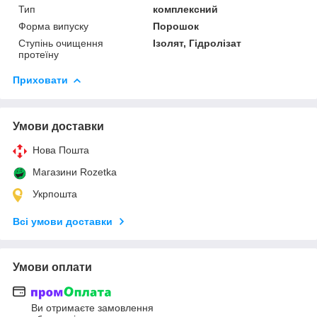
Тип
комплексний
Форма випуску
Порошок
Ступінь очищення
Ізолят, Гідролізат
протеїну
Приховати
Умови доставки
Нова Пошта
Магазини Rozetka
Укрпошта
Всі умови доставки
Умови оплати
Ви отримаєте замовлення