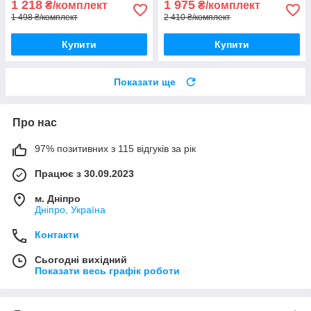
1 218
1 975
₴/комплект
₴/комплект
1 498 ₴/комплект
2 410 ₴/комплект
Купити
Купити
Показати ще
Про нас
97% позитивних з 115 відгуків за рік
Працює з 30.09.2023
м. Дніпро
Дніпро, Україна
Контакти
Сьогодні вихідний
Показати весь графік роботи