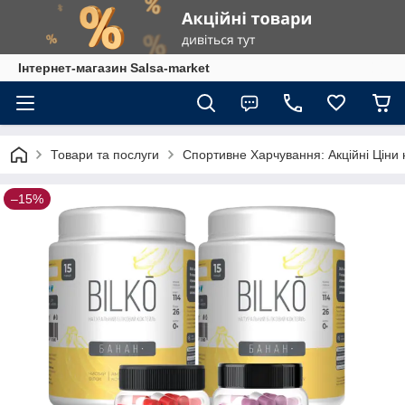
Інтернет-магазин Salsa-market
Товари та послуги
Спортивне Харчування: Акційні Ціни 
–15%