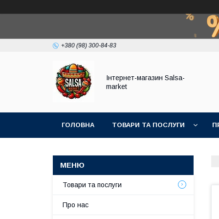
+380 (98) 300-84-83
Інтернет-магазин Salsa-
market
ГОЛОВНА
ТОВАРИ ТА ПОСЛУГИ
П
Товари та послуги
Про нас