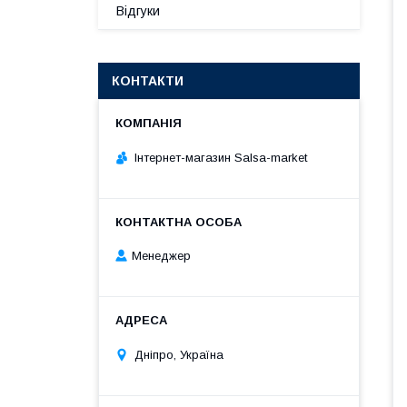
Відгуки
КОНТАКТИ
Інтернет-магазин Salsa-market
Менеджер
Дніпро, Україна